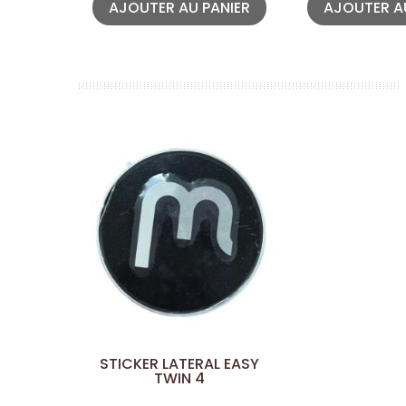
AJOUTER AU PANIER
AJOUTER A
STICKER LATERAL EASY
TWIN 4