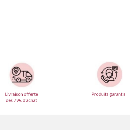
Livraison offerte
Produits garantis
dès 79€ d'achat