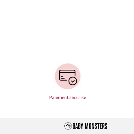
Paiement sécurisé