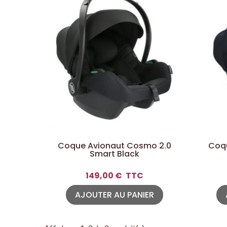
Coque Avionaut Cosmo 2.0
Coq
Smart Black
149,00 €
TTC
AJOUTER AU PANIER