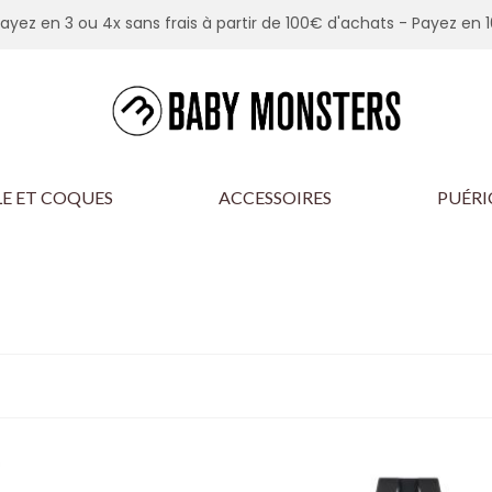
Payez en 3 ou 4x sans frais à partir de 100€ d'achats -
Payez en 1
E ET COQUES
ACCESSOIRES
PUÉRI