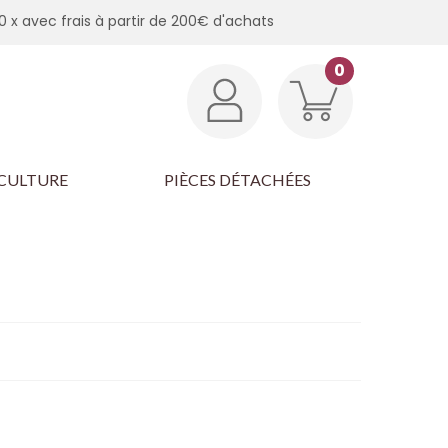
0 x avec frais à partir de 200€ d'achats
0
CULTURE
PIÈCES DÉTACHÉES