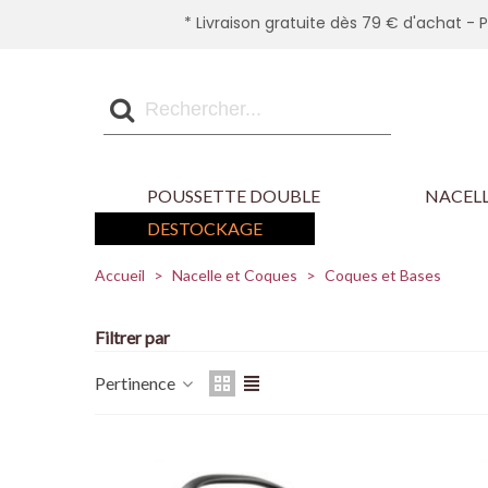
* Livraison gratuite dès 79 € d'achat - 
POUSSETTE DOUBLE
NACELL
DESTOCKAGE
Accueil
>
Nacelle et Coques
>
Coques et Bases
Filtrer par
Pertinence