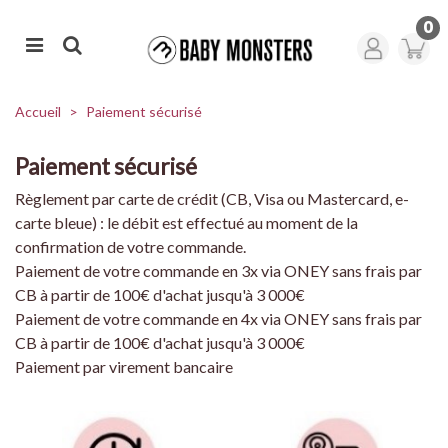
0
Accueil
>
Paiement sécurisé
Paiement sécurisé
Règlement par carte de crédit (CB, Visa ou Mastercard, e-
carte bleue) : le débit est effectué au moment de la
confirmation de votre commande.
Paiement de votre commande en 3x via ONEY sans frais par
CB à partir de 100€ d'achat jusqu'à 3 000€
Paiement de votre commande en 4x via ONEY sans frais par
CB à partir de 100€ d'achat jusqu'à 3 000€
Paiement par virement bancaire