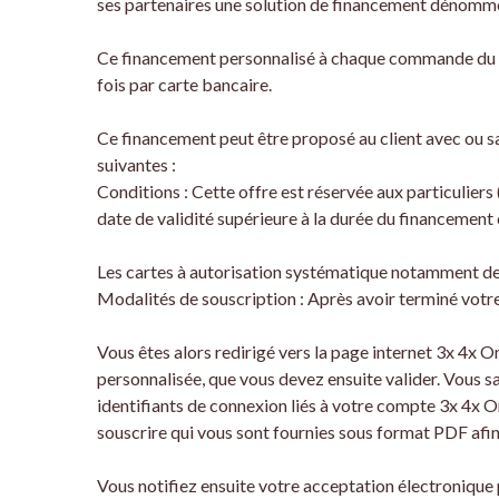
ses partenaires une solution de financement dénommé
Ce financement personnalisé à chaque commande du c
fois par carte bancaire.
Ce financement peut être proposé au client avec ou san
suivantes :
Conditions : Cette offre est réservée aux particulier
date de validité supérieure à la durée du financement 
Les cartes à autorisation systématique notamment de 
Modalités de souscription : Après avoir terminé votre
Vous êtes alors redirigé vers la page internet 3x 4x 
personnalisée, que vous devez ensuite valider. Vous s
identifiants de connexion liés à votre compte 3x 4x 
souscrire qui vous sont fournies sous format PDF afin q
Vous notifiez ensuite votre acceptation électronique p