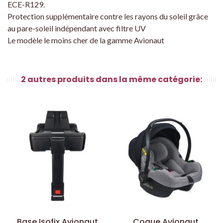
ECE-R129.
Protection supplémentaire contre les rayons du soleil grâce
au pare-soleil indépendant avec filtre UV
Le modèle le moins cher de la gamme Avionaut
2 autres produits dans la même catégorie:
Base Isofix Avionaut
Coque Avionaut