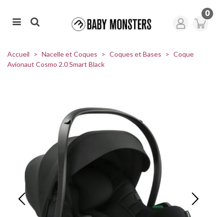
0
Accueil
>
Nacelle et Coques
>
Coques et Bases
>
Coque
Avionaut Cosmo 2.0 Smart Black