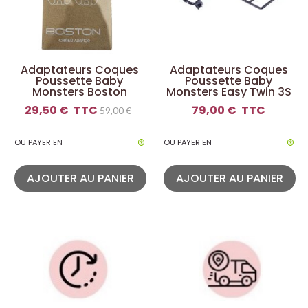
Adaptateurs Coques
Adaptateurs Coques
Poussette Baby
Poussette Baby
Monsters Boston
Monsters Easy Twin 3S
29,50 €
TTC
79,00 €
TTC
59,00 €
OU PAYER EN
OU PAYER EN
AJOUTER AU PANIER
AJOUTER AU PANIER