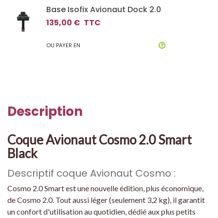
Base Isofix Avionaut Dock 2.0
135,00 €
TTC
OU PAYER EN
Description
Coque Avionaut Cosmo 2.0 Smart
Black
Descriptif coque Avionaut Cosmo :
Cosmo 2.0 Smart est une nouvelle édition, plus économique,
de Cosmo 2.0. Tout aussi léger (seulement 3,2 kg), il garantit
un confort d'utilisation au quotidien, dédié aux plus petits