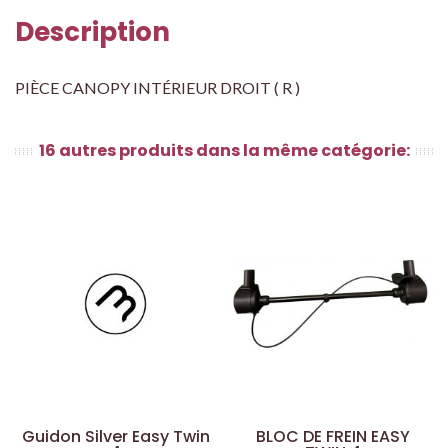
Description
PIÈCE CANOPY INTÉRIEUR DROIT ( R )
16 autres produits dans la même catégorie:
Guidon Silver Easy Twin
BLOC DE FREIN EASY