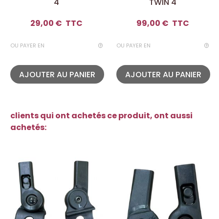
4
TWIN 4
29,00 €
TTC
99,00 €
TTC
OU PAYER EN
OU PAYER EN
AJOUTER AU PANIER
AJOUTER AU PANIER
clients qui ont achetés ce produit, ont aussi
achetés: