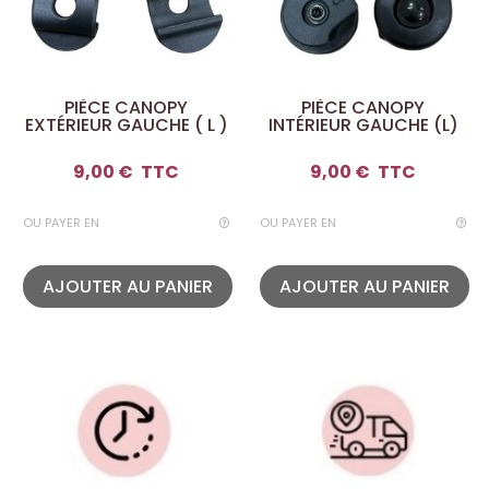
PIÈCE CANOPY
PIÈCE CANOPY
EXTÉRIEUR GAUCHE ( L )
INTÉRIEUR GAUCHE (L)
9,00 €
TTC
9,00 €
TTC
OU PAYER EN
OU PAYER EN
AJOUTER AU PANIER
AJOUTER AU PANIER