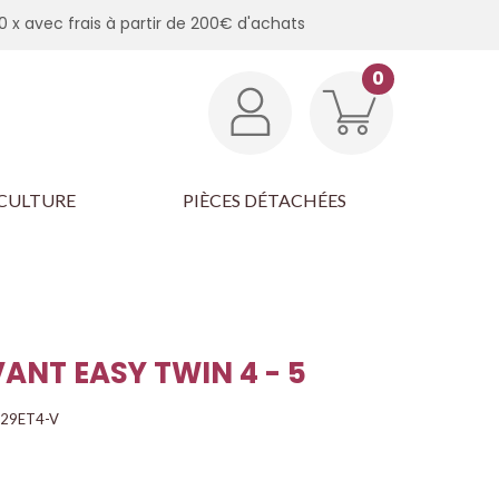
0 x avec frais à partir de 200€ d'achats
0
CULTURE
PIÈCES DÉTACHÉES
ANT EASY TWIN 4 - 5
29ET4-V