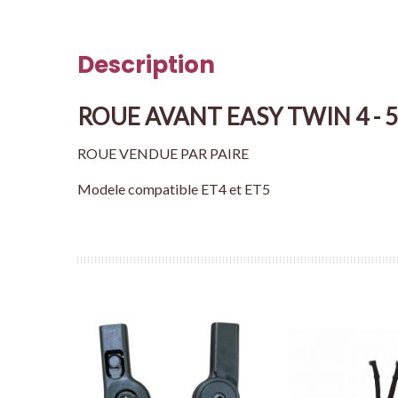
Description
ROUE AVANT EASY TWIN 4 - 5
ROUE VENDUE PAR PAIRE
Modele compatible ET4 et ET5