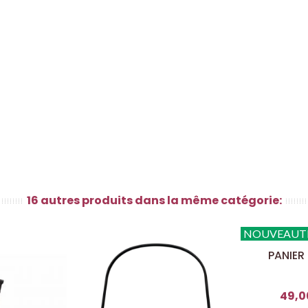
16 autres produits dans la même catégorie:
NOUVEAUT
PANIER
49,0