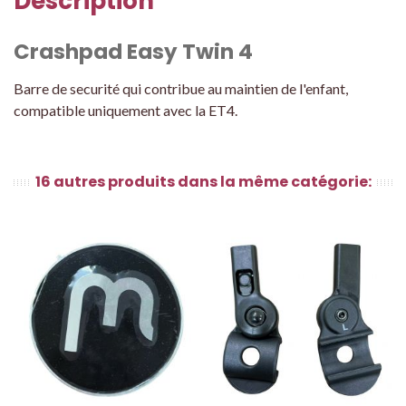
Description
Crashpad Easy Twin 4
Barre de securité qui contribue au maintien de l'enfant,
compatible uniquement avec la ET4.
16 autres produits dans la même catégorie: