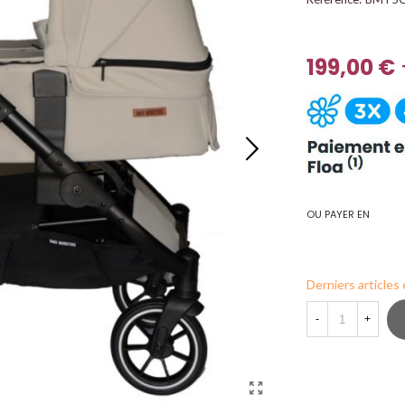
199,00 €
OU PAYER EN
Derniers articles
-
+