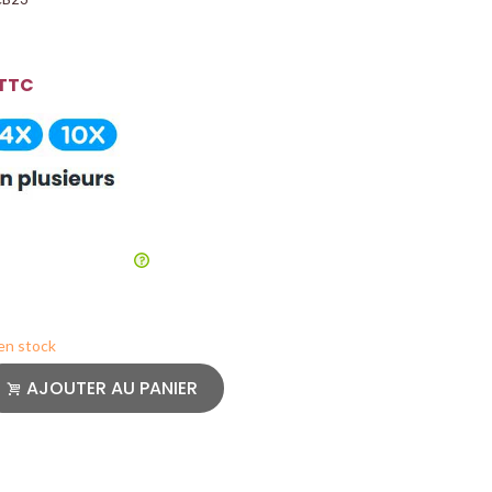
TTC
 en stock
AJOUTER AU PANIER