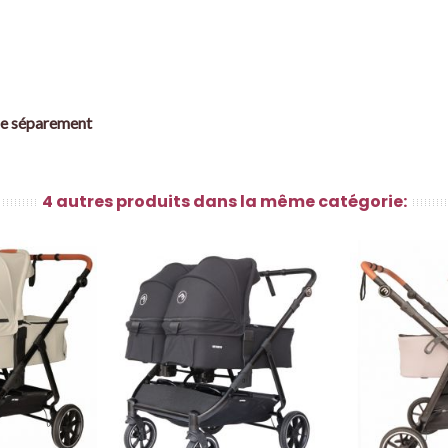
due séparement
4 autres produits dans la même catégorie: