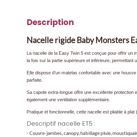
Description
Nacelle rigide Baby Monsters E
La nacelle de la Easy Twin 5 est conçue pour offrir un m
la fois sur la partie supérieure et inférieure, permettant
Elle dispose d’un matelas confortable avec une housse 
parfaite.
Sa capote extra-longue offre une excellente protection 
également une ventilation supplémentaire.
Pratique et fonctionnelle, cette nacelle est pliable à pla
Descriptif nacelle ET5 :
- Couvre-jambes, canopy, habillage pluie, moustiquair