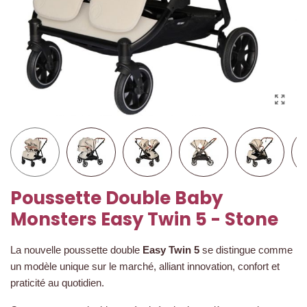
Poussette Double Baby
Monsters Easy Twin 5 - Stone
La nouvelle poussette double
Easy Twin 5
se distingue comme
un modèle unique sur le marché, alliant innovation, confort et
praticité au quotidien.