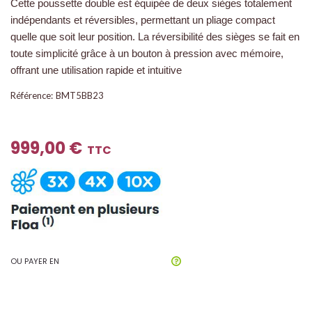
Cette poussette double est équipée de deux sièges totalement
indépendants et réversibles, permettant un pliage compact
quelle que soit leur position. La réversibilité des sièges se fait en
toute simplicité grâce à un bouton à pression avec mémoire,
offrant une utilisation rapide et intuitive
Référence:
BMT5BB23
999,00 €
TTC
OU PAYER EN