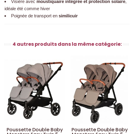
Visière avec
moustiquaire intégrée et protection solaire
,
idéale été comme hiver
Poignée de transport en
similicuir
4 autres produits dans la même catégorie:
Poussette Double Baby
Poussette Double Baby