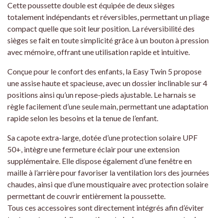
Cette poussette double est équipée de deux sièges
totalement indépendants et réversibles, permettant un pliage
compact quelle que soit leur position. La réversibilité des
sièges se fait en toute simplicité grâce à un bouton à pression
avec mémoire, offrant une utilisation rapide et intuitive.
Conçue pour le confort des enfants, la Easy Twin 5 propose
une assise haute et spacieuse, avec un dossier inclinable sur 4
positions ainsi qu’un repose-pieds ajustable. Le harnais se
règle facilement d’une seule main, permettant une adaptation
rapide selon les besoins et la tenue de l’enfant.
Sa capote extra-large, dotée d’une protection solaire UPF
50+, intègre une fermeture éclair pour une extension
supplémentaire. Elle dispose également d’une fenêtre en
maille à l’arrière pour favoriser la ventilation lors des journées
chaudes, ainsi que d’une moustiquaire avec protection solaire
permettant de couvrir entièrement la poussette.
Tous ces accessoires sont directement intégrés afin d’éviter