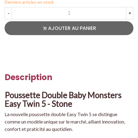
Derniers articles en stock
-
+
AJOUTER AU PANIER
Description
Poussette Double Baby Monsters
Easy Twin 5 - Stone
La nouvelle poussette double Easy Twin 5 se distingue
comme un modèle unique sur le marché, alliant innovation,
confort et praticité au quotidien.