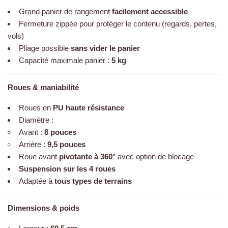
Grand panier de rangement
facilement accessible
Fermeture zippée pour protéger le contenu (regards, pertes,
vols)
Pliage possible
sans vider le panier
Capacité maximale panier :
5 kg
Roues & maniabilité
Roues en
PU haute résistance
Diamètre :
Avant :
8 pouces
Arrière :
9,5 pouces
Roue avant
pivotante à 360°
avec option de blocage
Suspension sur les 4 roues
Adaptée à
tous types de terrains
Dimensions & poids