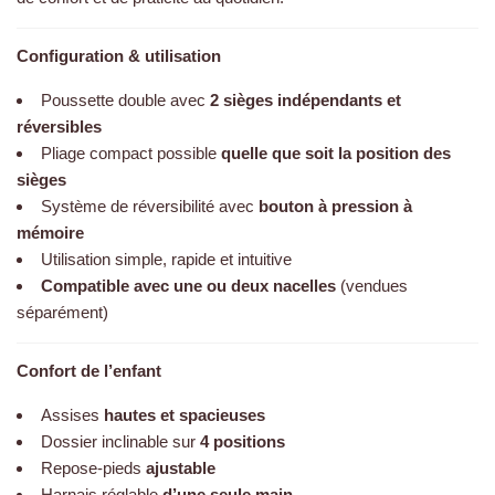
Configuration & utilisation
Poussette double avec
2 sièges indépendants et
réversibles
Pliage compact possible
quelle que soit la position des
sièges
Système de réversibilité avec
bouton à pression à
mémoire
Utilisation simple, rapide et intuitive
Compatible avec une ou deux nacelles
(vendues
séparément)
Confort de l’enfant
Assises
hautes et spacieuses
Dossier inclinable sur
4 positions
Repose-pieds
ajustable