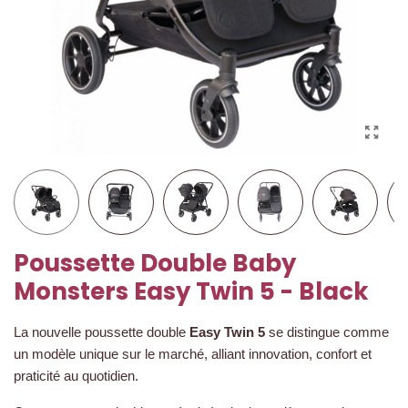
Poussette Double Baby
Monsters Easy Twin 5 - Black
La nouvelle poussette double
Easy Twin 5
se distingue comme
un modèle unique sur le marché, alliant innovation, confort et
praticité au quotidien.