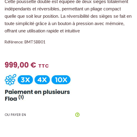
Cette poussette double est équipée de deux sièges totalement
indépendants et réversibles, permettant un pliage compact
quelle que soit leur position. La réversibilité des sièges se fait en
toute simplicité grâce à un bouton à pression avec mémoire,
offrant une utilisation rapide et intuitive
Référence:
BMT5BB01
999,00 €
TTC
OU PAYER EN