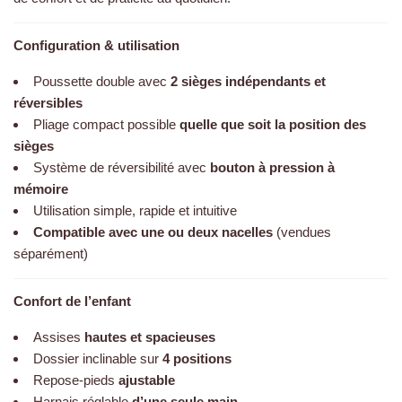
Configuration & utilisation
Poussette double avec
2 sièges indépendants et
réversibles
Pliage compact possible
quelle que soit la position des
sièges
Système de réversibilité avec
bouton à pression à
mémoire
Utilisation simple, rapide et intuitive
Compatible avec une ou deux nacelles
(vendues
séparément)
Confort de l’enfant
Assises
hautes et spacieuses
Dossier inclinable sur
4 positions
Repose-pieds
ajustable