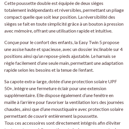
Cette poussette double est équipée de deux sièges
totalement indépendants et réversibles, permettant un pliage
compact quelle que soit leur position. La réversibilité des
sièges se fait en toute simplicité grâce à un bouton à pression
avec mémoire, offrant une utilisation rapide et intuitive.
Conçue pour le confort des enfants, la Easy Twin 5 propose
une assise haute et spacieuse, avec un dossier inclinable sur 4
positions ainsi qu’un repose-pieds ajustable. Le harnais se
règle facilement d’une seule main, permettant une adaptation
rapide selon les besoins et la tenue de l’enfant.
Sa capote extra-large, dotée d’une protection solaire UPF
50+, intègre une fermeture éclair pour une extension
supplémentaire. Elle dispose également d’une fenêtre en
maille à l’arrière pour favoriser la ventilation lors des journées
chaudes, ainsi que d’une moustiquaire avec protection solaire
permettant de couvrir entièrement la poussette.
Tous ces accessoires sont directement intégrés afin d’éviter