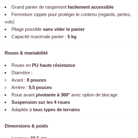
Grand panier de rangement
facilement accessible
Fermeture zippée pour protéger le contenu (regards, pertes,
vols)
Pliage possible
sans vider le panier
Capacité maximale panier :
5 kg
Roues & maniabilité
Roues en
PU haute résistance
Diamètre :
Avant :
8 pouces
Arrière :
9,5 pouces
Roue avant
pivotante à 360°
avec option de blocage
Suspension sur les 4 roues
Adaptée à
tous types de terrains
Dimensions & poids