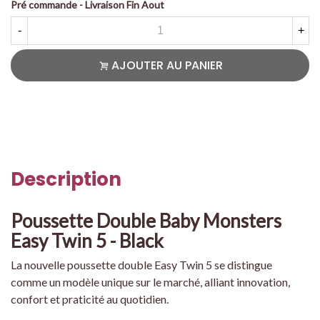
Pré commande - Livraison Fin Aout
-
+
AJOUTER AU PANIER
Description
Poussette Double Baby Monsters
Easy Twin 5 - Black
La nouvelle poussette double Easy Twin 5 se distingue
comme un modèle unique sur le marché, alliant innovation,
confort et praticité au quotidien.