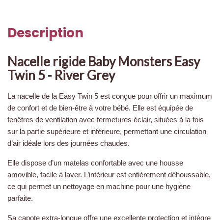
Description
Nacelle rigide Baby Monsters Easy
Twin 5 - River Grey
La nacelle de la Easy Twin 5 est conçue pour offrir un maximum
de confort et de bien-être à votre bébé. Elle est équipée de
fenêtres de ventilation avec fermetures éclair, situées à la fois
sur la partie supérieure et inférieure, permettant une circulation
d’air idéale lors des journées chaudes.
Elle dispose d’un matelas confortable avec une housse
amovible, facile à laver. L’intérieur est entièrement déhoussable,
ce qui permet un nettoyage en machine pour une hygiène
parfaite.
Sa capote extra-longue offre une excellente protection et intègre