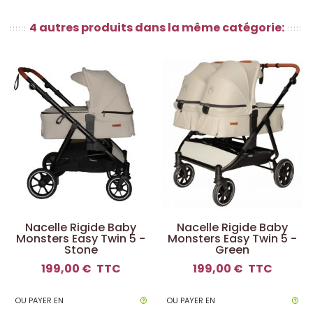
4 autres produits dans la même catégorie:
Nacelle Rigide Baby
Nacelle Rigide Baby
Monsters Easy Twin 5 -
Monsters Easy Twin 5 -
Stone
Green
199,00 €
TTC
199,00 €
TTC
OU PAYER EN
OU PAYER EN