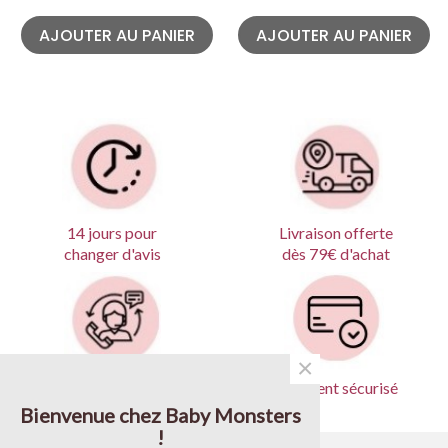
AJOUTER AU PANIER
AJOUTER AU PANIER
Livraison offerte
14 jours pour
dès 79€ d'achat
changer d'avis
×
Produits garantis
Paiement sécurisé
Bienvenue chez Baby Monsters
!