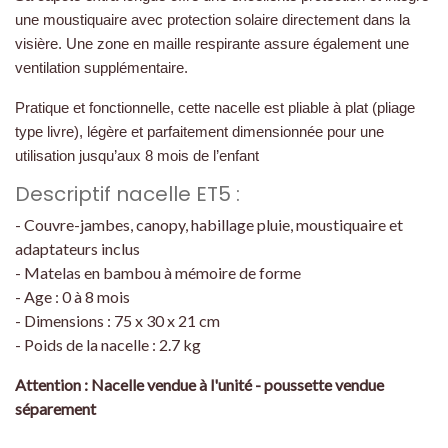
une moustiquaire avec protection solaire directement dans la
visière. Une zone en maille respirante assure également une
ventilation supplémentaire.
Pratique et fonctionnelle, cette nacelle est pliable à plat (pliage
type livre), légère et parfaitement dimensionnée pour une
utilisation jusqu’aux 8 mois de l’enfant
Descriptif nacelle ET5 :
- Couvre-jambes, canopy, habillage pluie, moustiquaire et
adaptateurs inclus
- Matelas en bambou à mémoire de forme
- Age : 0 à 8 mois
- Dimensions : 75 x 30 x 21 cm
- Poids de la nacelle : 2.7 kg
Attention : Nacelle vendue à l'unité - poussette vendue
séparement