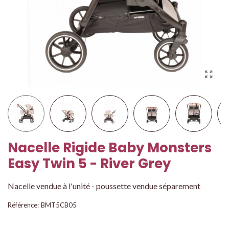
Nacelle Rigide Baby Monsters
Easy Twin 5 - River Grey
Nacelle vendue à l'unité - poussette vendue séparement
Référence:
BMT5CB05