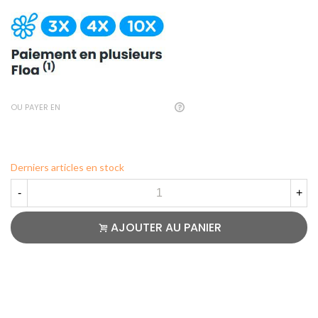
OU PAYER EN
Derniers articles en stock
-
+
AJOUTER AU PANIER