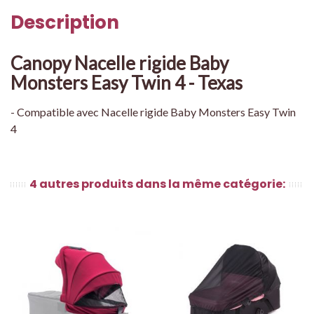
Description
Canopy Nacelle rigide Baby
Monsters Easy Twin 4 - Texas
- Compatible avec Nacelle rigide Baby Monsters Easy Twin
4
4 autres produits dans la même catégorie: