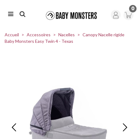
0
Accueil
>
Accessoires
>
Nacelles
>
Canopy Nacelle rigide
Baby Monsters Easy Twin 4 - Texas