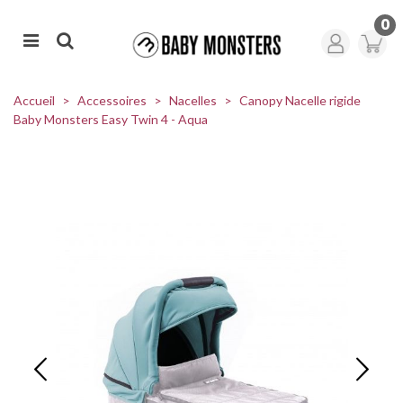
0
Accueil
>
Accessoires
>
Nacelles
>
Canopy Nacelle rigide
Baby Monsters Easy Twin 4 - Aqua