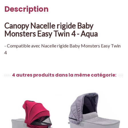
Description
Canopy Nacelle rigide Baby
Monsters Easy Twin 4 - Aqua
- Compatible avec Nacelle rigide Baby Monsters Easy Twin
4
4 autres produits dans la même catégorie: