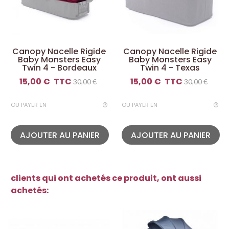
Canopy Nacelle Rigide
Canopy Nacelle Rigide
Baby Monsters Easy
Baby Monsters Easy
Twin 4 - Bordeaux
Twin 4 - Texas
15,00 €
TTC
15,00 €
TTC
30,00 €
30,00 €
OU PAYER EN
OU PAYER EN
AJOUTER AU PANIER
AJOUTER AU PANIER
clients qui ont achetés ce produit, ont aussi
achetés: