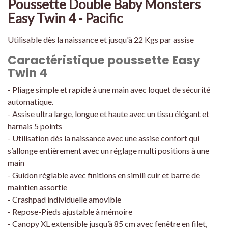
Poussette Double Baby Monsters
Easy Twin 4 - Pacific
Utilisable dès la naissance et jusqu'à 22 Kgs par assise
Caractéristique poussette Easy
Twin 4
- Pliage simple et rapide à une main avec loquet de sécurité
automatique.
- Assise ultra large, longue et haute avec un tissu élégant et
harnais 5 points
- Utilisation dès la naissance avec une assise confort qui
s’allonge entièrement avec un réglage multi positions à une
main
- Guidon réglable avec finitions en simili cuir et barre de
maintien assortie
- Crashpad individuelle amovible
- Repose-Pieds ajustable à mémoire
- Canopy XL extensible jusqu’à 85 cm avec fenêtre en filet,