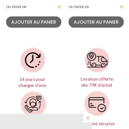
OU PAYER EN
OU PAYER EN
AJOUTER AU PANIER
AJOUTER AU PANIER
Livraison offerte
14 jours pour
dès 79€ d'achat
changer d'avis
×
Produits garantis
Paiement sécurisé