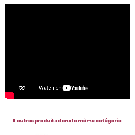
5 autres produits dans la même catégorie: