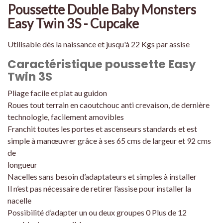
Poussette Double Baby Monsters
Easy Twin 3S - Cupcake
Utilisable dès la naissance et jusqu'à 22 Kgs par assise
Caractéristique poussette Easy
Twin 3S
Pliage facile et plat au guidon
Roues tout terrain en caoutchouc anti crevaison, de dernière
technologie, facilement amovibles
Franchit toutes les portes et ascenseurs standards et est
simple à manœuvrer grâce à ses 65 cms de largeur et 92 cms
de
longueur
Nacelles sans besoin d’adaptateurs et simples à installer
Il n’est pas nécessaire de retirer l’assise pour installer la
nacelle
Possibilité d’adapter un ou deux groupes 0 Plus de 12