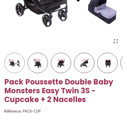
Pack Poussette Double Baby
Monsters Easy Twin 3S -
Cupcake + 2 Nacelles
Référence:
PACK-CUP