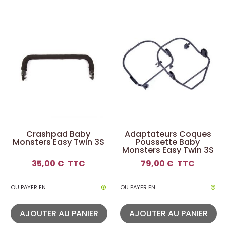
Crashpad Baby
Adaptateurs Coques
Monsters Easy Twin 3S
Poussette Baby
Monsters Easy Twin 3S
35,00 €
TTC
79,00 €
TTC
OU PAYER EN
OU PAYER EN
AJOUTER AU PANIER
AJOUTER AU PANIER