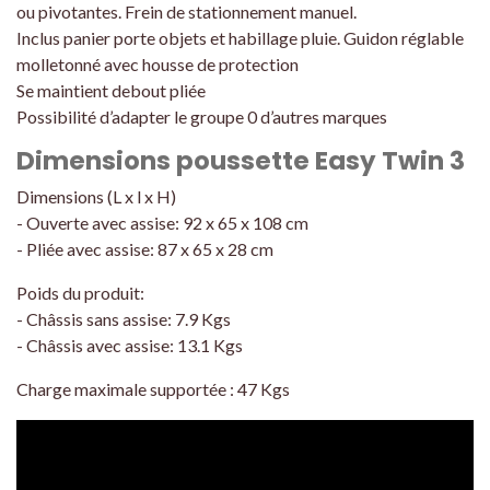
ou pivotantes. Frein de stationnement manuel.
Inclus panier porte objets et habillage pluie. Guidon réglable
molletonné avec housse de protection
Se maintient debout pliée
Possibilité d’adapter le groupe 0 d’autres marques
Dimensions poussette Easy Twin 3
Dimensions (L x l x H)
- Ouverte avec assise: 92 x 65 x 108 cm
- Pliée avec assise: 87 x 65 x 28 cm
Poids du produit:
- Châssis sans assise: 7.9 Kgs
- Châssis avec assise: 13.1 Kgs
Charge maximale supportée : 47 Kgs