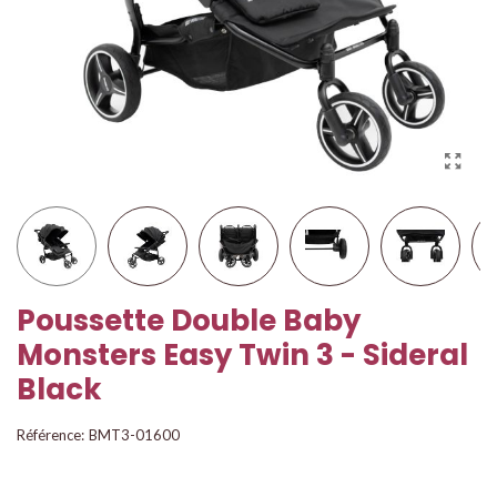
Poussette Double Baby
Monsters Easy Twin 3 - Sideral
Black
Référence:
BMT3-01600