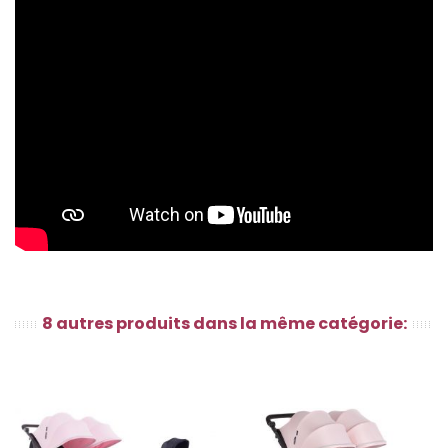
8 autres produits dans la même catégorie: