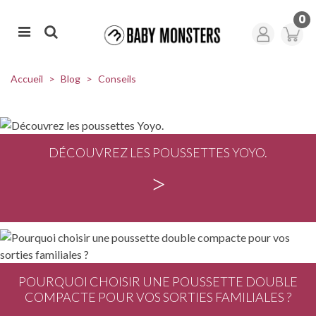
0
Accueil
>
Blog
>
Conseils
DÉCOUVREZ LES POUSSETTES YOYO.
>
POURQUOI CHOISIR UNE POUSSETTE DOUBLE
COMPACTE POUR VOS SORTIES FAMILIALES ?