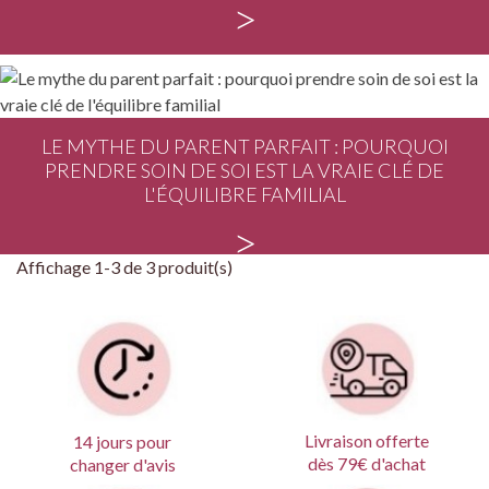
>
LE MYTHE DU PARENT PARFAIT : POURQUOI
PRENDRE SOIN DE SOI EST LA VRAIE CLÉ DE
L'ÉQUILIBRE FAMILIAL
>
Affichage 1-3 de 3 produit(s)
Livraison offerte
14 jours pour
dès 79€ d'achat
changer d'avis