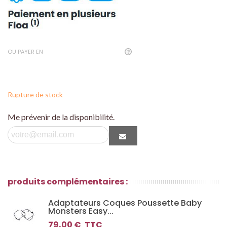
OU PAYER EN
Rupture de stock
Me prévenir de la disponibilité.
produits complémentaires :
Adaptateurs Coques Poussette Baby
Monsters Easy...
79,00 €
TTC