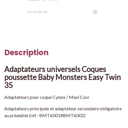
OU PAYER EN
Description
Adaptateurs universels Coques
poussette Baby Monsters Easy Twin
3S
Adaptateurs pour coque Cybex / Maxi Cosi
Adaptateurs principale et adaptateur secondaire obligatoire
au préalable (rèf : BMT6001#BMT6002)