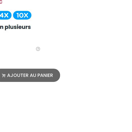
C
AJOUTER AU PANIER