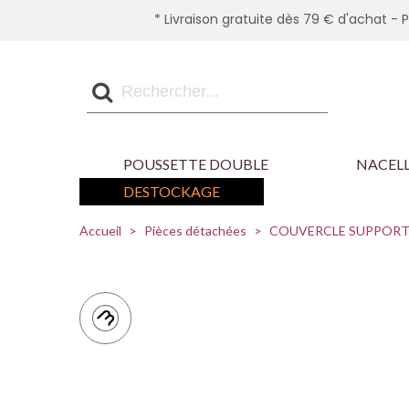
* Livraison gratuite dès 79 € d'achat - 
POUSSETTE DOUBLE
NACELL
DESTOCKAGE
Accueil
>
Pièces détachées
>
COUVERCLE SUPPORT