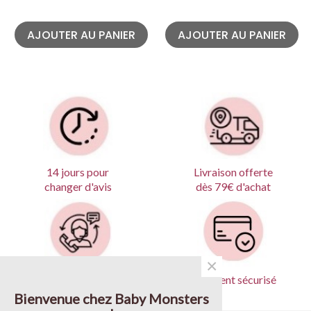
AJOUTER AU PANIER
AJOUTER AU PANIER
Livraison offerte
14 jours pour
dès 79€ d'achat
changer d'avis
×
Produits garantis
Paiement sécurisé
Bienvenue chez Baby Monsters