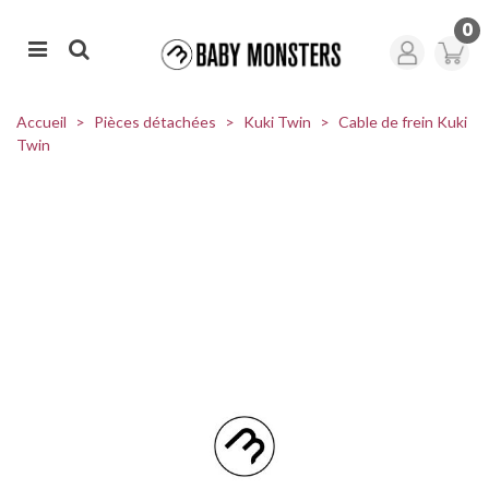
0
Accueil
>
Pièces détachées
>
Kuki Twin
>
Cable de frein Kuki
Twin