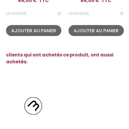
99,00 €
TTC
99,00 €
TTC
OU PAYER EN
OU PAYER EN
AJOUTER AU PANIER
AJOUTER AU PANIER
clients qui ont achetés ce produit, ont aussi
achetés: