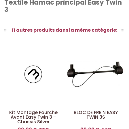
Textile Hamac principal Easy Twin
3
11 autres produits dans la même catégorie:
Kit Montage Fourche
BLOC DE FREIN EASY
Avant Easy Twin 3 -
TWIN 3S
Chassis Silver